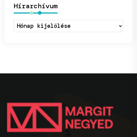
Hírarchívum