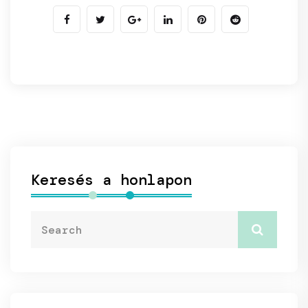
Keresés a honlapon