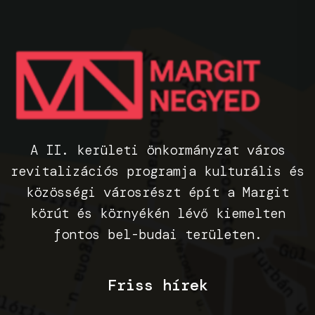
A II. kerületi önkormányzat város
revitalizációs programja kulturális és
közösségi városrészt épít a Margit
körút és környékén lévő kiemelten
fontos bel-budai területen.
Friss hírek