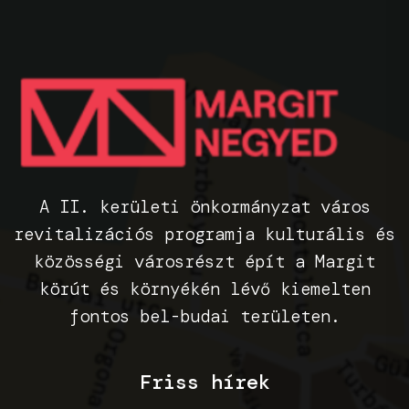
A II. kerületi önkormányzat város
revitalizációs programja kulturális és
közösségi városrészt épít a Margit
körút és környékén lévő kiemelten
fontos bel-budai területen.
Friss hírek