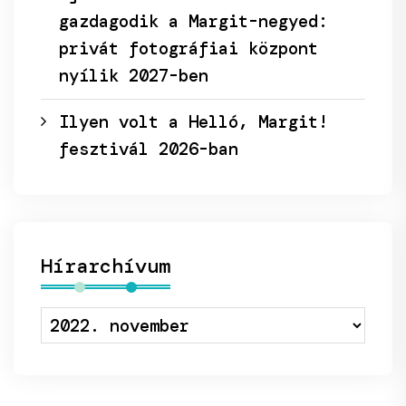
gazdagodik a Margit-negyed:
privát fotográfiai központ
nyílik 2027-ben
Ilyen volt a Helló, Margit!
fesztivál 2026-ban
Hírarchívum